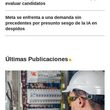
evaluar candidatos
Meta se enfrenta a una demanda sin
precedentes por presunto sesgo de la IA en
despidos
Últimas Publicaciones