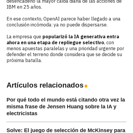
desencadenó la mayor caída diaria de las acciones de
IBM en 25 años.
En ese contexto, OpenAI parece haber llegado a una
conclusión incómoda: ya no puede dispersarse.
La empresa que
popularizó la IA generativa entra
ahora en una etapa de repliegue selectivo
, con
menos apuestas paralelas y una prioridad urgente por
defender el terreno donde considera que se decide su
próxima batalla.
Artículos relacionados
Por qué todo el mundo está citando otra vez la
misma frase de Jensen Huang sobre la IA y
electricistas
Solve: El juego de selección de McKinsey para