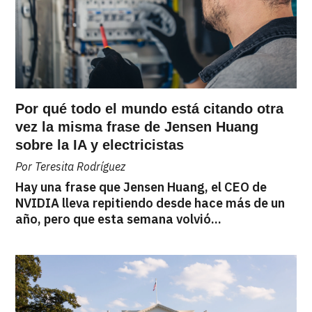
Por qué todo el mundo está citando otra
vez la misma frase de Jensen Huang
sobre la IA y electricistas
Por Teresita Rodríguez
Hay una frase que Jensen Huang, el CEO de
NVIDIA lleva repitiendo desde hace más de un
año, pero que esta semana volvió...