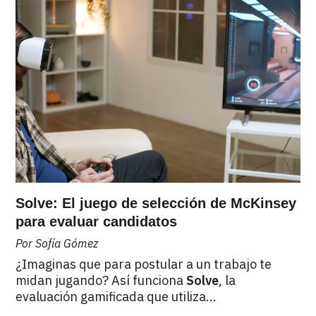
Solve: El juego de selección de McKinsey
para evaluar candidatos
Por Sofía Gómez
¿Imaginas que para postular a un trabajo te
midan jugando? Así funciona
Solve
, la
evaluación gamificada que utiliza...