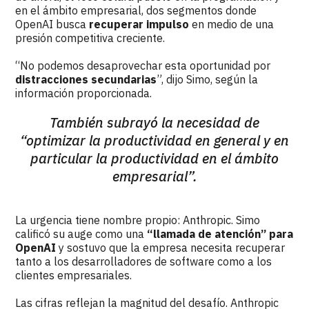
en el ámbito empresarial, dos segmentos donde
OpenAI busca
recuperar impulso
en medio de una
presión competitiva creciente.
“No podemos desaprovechar esta oportunidad por
distracciones secundarias
”, dijo Simo, según la
información proporcionada.
También subrayó la necesidad de
“optimizar la productividad en general y en
particular la productividad en el ámbito
empresarial”.
La urgencia tiene nombre propio: Anthropic. Simo
calificó su auge como una
“llamada de atención” para
OpenAI
y sostuvo que la empresa necesita recuperar
tanto a los desarrolladores de software como a los
clientes empresariales.
Las cifras reflejan la magnitud del desafío. Anthropic