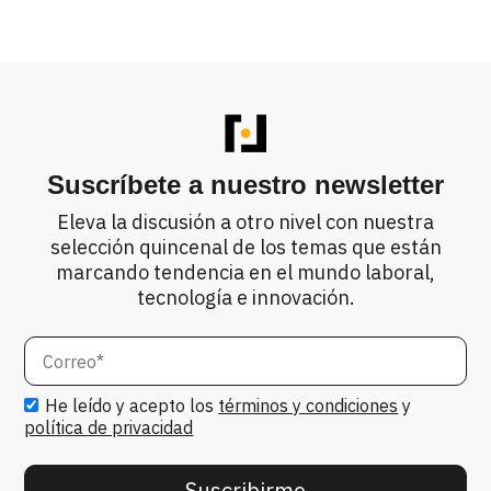
Suscríbete a nuestro newsletter
Eleva la discusión a otro nivel con nuestra
selección quincenal de los temas que están
marcando
tendencia en el mundo laboral,
tecnología e innovación.
He leído y acepto los
términos y condiciones
y
política de privacidad