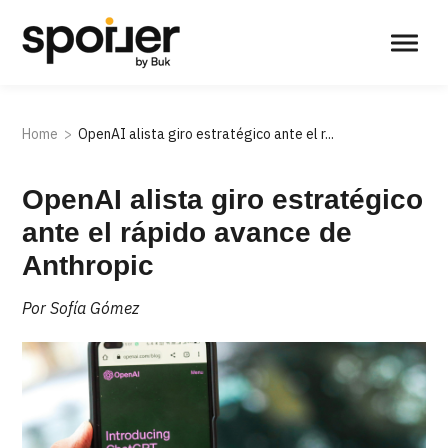
Home
OpenAI alista giro estratégico ante el r...
OpenAI alista giro estratégico
ante el rápido avance de
Anthropic
Por Sofía Gómez