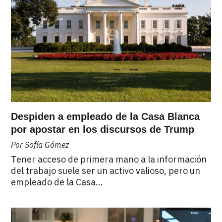
Despiden a empleado de la Casa Blanca
por apostar en los discursos de Trump
Por Sofía Gómez
Tener acceso de primera mano a la información
del trabajo suele ser un activo valioso, pero un
empleado de la Casa...