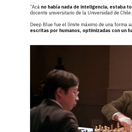
“Acá
no había nada de inteligencia, estaba 
docente universitario de la Universidad de Chile.
Deep Blue fue el límite máximo de una forma an
escritas por humanos, optimizadas con un h