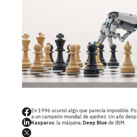
En 1996 ocurrió algo que parecía imposible. Po
a un campeón mundial de ajedrez. Un año despué
Kasparov
, la máquina,
Deep Blue
de IBM.